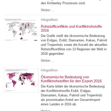
des Kimberley Prozesses sind.
Weiter ...
Infografiken
Rohstoffkonflikte und Konfliktrohstoffe
2016
Die Grafik stellt die ökonomische Bedeutung
von Erdgas, Erdöl, Diamanten, Kakao, Palmöl
und Tropenholz sowie die Anzahl der aktuellen
Rohstoffkonflikte von 13 Regionen der Welt in
2016 gegenüber.
Weiter ...
Infografiken
Ökonomische Bedeutung von
Konfliktrohstoffen für den Export 2016
Die Karte bildet die ökonomische Bedeutung
der Konfliktrohstoffe Erdöl, Erdgas,
Diamanten, Kakao, Palmöl und Tropenholz
als prozentualen Anteil am Gesamtimport
eines Landes in 2016 ab.