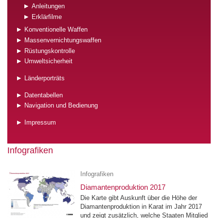
Anleitungen
Erklärfilme
Konventionelle Waffen
Massenvernichtungswaffen
Rüstungskontrolle
Umweltsicherheit
Länderporträts
Datentabellen
Navigation und Bedienung
Impressum
Infografiken
Infografiken
Diamantenproduktion 2017
Die Karte gibt Auskunft über die Höhe der
Diamantenproduktion in Karat im Jahr 2017
und zeigt zusätzlich, welche Staaten Mitglied