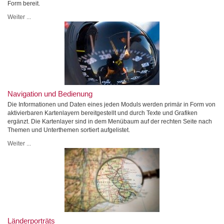
Form bereit.
Weiter ...
Navigation und Bedienung
Die Informationen und Daten eines jeden Moduls werden primär in Form von
aktivierbaren Kartenlayern bereitgestellt und durch Texte und Grafiken
ergänzt. Die Kartenlayer sind in dem Menübaum auf der rechten Seite nach
Themen und Unterthemen sortiert aufgelistet.
Weiter ...
Länderporträts