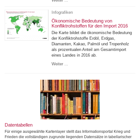
Weiter ...
Infografiken
Ökonomische Bedeutung von
Konfliktrohstoffen für den Import 2016
Die Karte bildet die ökonomische Bedeutung
der Konfliktrohstoffe Erdöl, Erdgas,
Diamanten, Kakao, Palmöl und Tropenholz
als prozentualen Anteil am Gesamtimport
eines Landes in 2016 ab.
Weiter ...
Datentabellen
Für einige ausgewählte Kartenlayer stellt das Informationsportal Krieg und
Frieden die vollständigen zugrunde liegenden Datensätze in tabellarischer