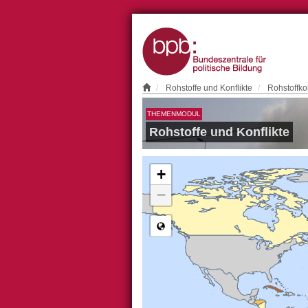
Rohstoffe und Konflikte
Rohstoffko
THEMENMODUL
Rohstoffe und Konflikte
+
−